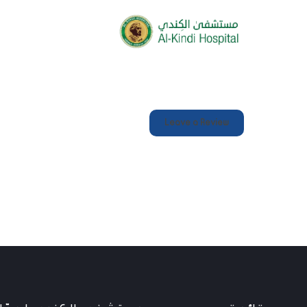
Leave a Review